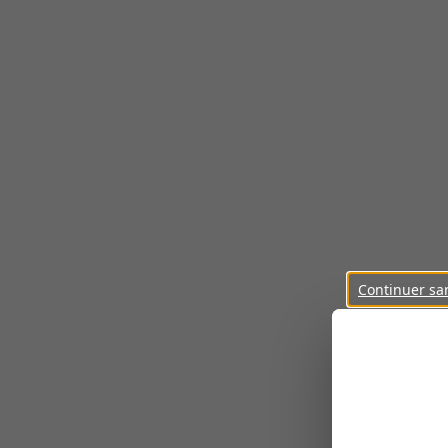
Continuer sa