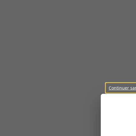
Continuer sa