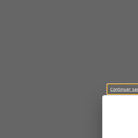
Continuer sa