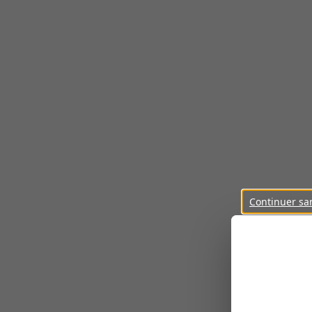
Continuer sa