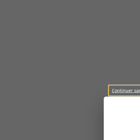
Continuer sa